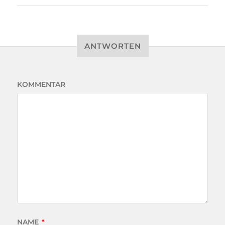
ANTWORTEN
KOMMENTAR
NAME
*