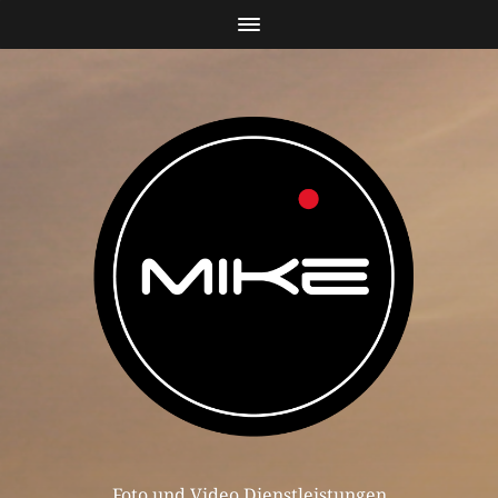
Foto und Video Dienstleistungen