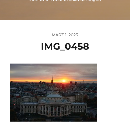
MÄRZ 1, 2023
IMG_0458