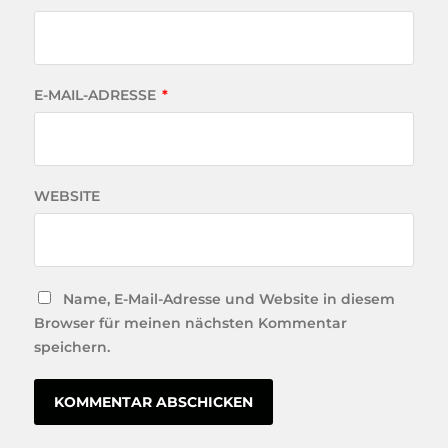
E-MAIL-ADRESSE
*
WEBSITE
Name, E-Mail-Adresse und Website in diesem
Browser für meinen nächsten Kommentar
speichern.