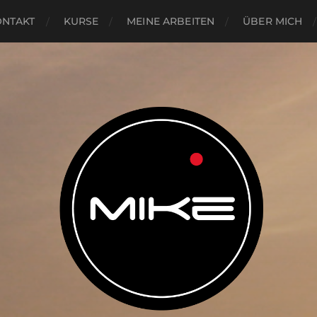
ONTAKT
KURSE
MEINE ARBEITEN
ÜBER MICH