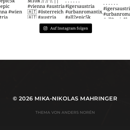
Auf Instagram folgen
© 2026
MIKA-NIKOLAS MAHRINGER
THEMA VON
ANDERS NORÉN