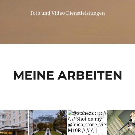
Foto und Video Dienstleistungen
MEINE ARBEITEN