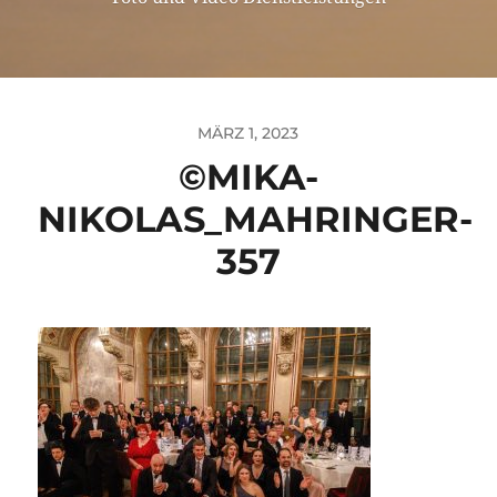
MÄRZ 1, 2023
©MIKA-
NIKOLAS_MAHRINGER-
357