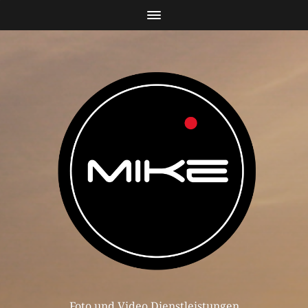
Foto und Video Dienstleistungen