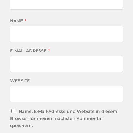
NAME
*
E-MAIL-ADRESSE
*
WEBSITE
Name, E-Mail-Adresse und Website in diesem
Browser für meinen nächsten Kommentar
speichern.