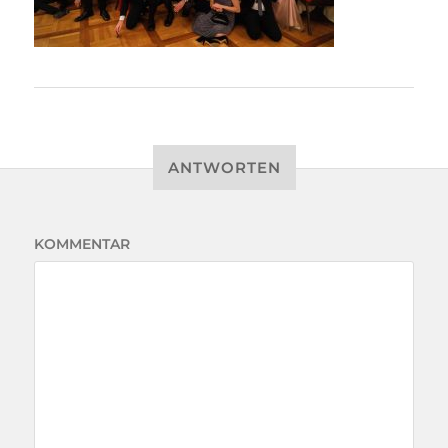
ANTWORTEN
KOMMENTAR